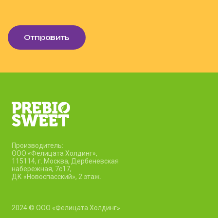
Отправить
Производитель:
ООО «Фелицата Холдинг»,
115114, г. Москва, Дербеневская
набережная, 7c17,
ДК «Новоспасский», 2 этаж.
2024 © ООО «Фелицата Холдинг»