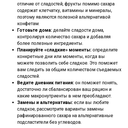
отличие от сладостей, фрукты помимо сахара
содержат клетчатку, витамины и минералы,
поэтому являются полезной альтернативой
конфетам.
Готовьте дома:
делайте сладости дома,
контролируя количество сахара и добавляя
более полезные ингредиенты.
Планируйте «сладкие» моменты:
определите
конкретные дни или моменты, когда вы
можете позволить себе сладкое. Это поможет
вам следить за общим количеством съедаемых
сладостей.
Ведите дневник питания:
он поможет понять,
достаточно ли сбалансирован ваш рацион и
какие макронутриенты в нем преобладают.
Замены и альтернативы:
если вы любите
сладкое, рассмотрите варианты замены
рафинированного сахара на альтернативные
подсластители без углеводов.