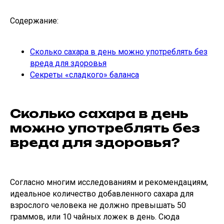
Содержание:
Сколько сахара в день можно употреблять без
вреда для здоровья
Секреты «сладкого» баланса
Сколько сахара в день
можно употреблять без
вреда для здоровья?
Согласно многим исследованиям и рекомендациям,
идеальное количество добавленного сахара для
взрослого человека не должно превышать 50
граммов, или 10 чайных ложек в день. Сюда