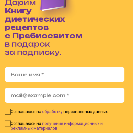
Дарим
Книгу
диетических
рецептов
с Пребиосвитом
в подарок
за подписку.
Соглашаюсь на
обработку
персональных данных
Соглашаюсь на
получение информационных и
рекламных материалов