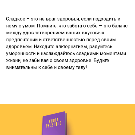
Сладкое – это не враг здоровья, если подходить к
нему с умом. Помните, что забота о себе — это баланс
между удовлетворением ваших вкусовых
предпочтений и ответственностью перед своим
здоровьем. Находите альтернативы, радуйтесь
умеренности и наслаждайтесь сладкими моментами
жизни, не забывая о своем здоровье. Будьте
внимательны к себе и своему телу!