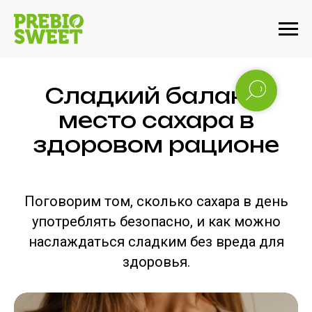
Сладкий баланс:
место сахара в
здоровом рационе
Поговорим том, сколько сахара в день
употреблять безопасно, и как можно
наслаждаться сладким без вреда для
здоровья.