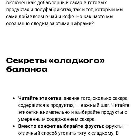
включен как добавленный сахар в готовых
продуктах и полуфабрикатах, так и тот, который мы
сами добавляем в чай и кофе. Но как часто мы
осознанно следим за этими цифрами?
Секреты «сладкого»
баланса
Читайте этикетки:
знание того, сколько сахара
содержится в продуктах, — важный шаг. Читайте
этикетки внимательно и выбирайте продукты с
умеренным содержанием сахара.
Вместо конфет выбирайте фрукты:
фрукты –
отличный способ утолить тягу к сладкому. В