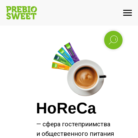
HoReCa
— сфера гостеприимства
и общественного питания