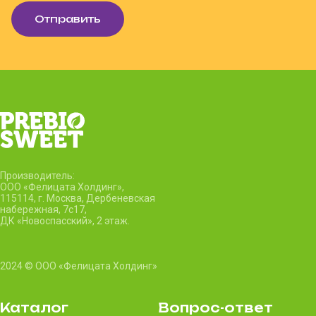
Отправить
Производитель:
ООО «Фелицата Холдинг»,
115114, г. Москва, Дербеневская
набережная, 7c17,
ДК «Новоспасский», 2 этаж.
2024 © ООО «Фелицата Холдинг»
Каталог
Вопрос-ответ