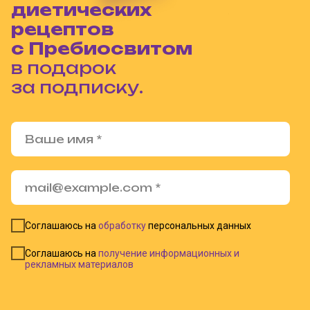
диетических
рецептов
с Пребиосвитом
в подарок
за подписку.
Соглашаюсь на
обработку
персональных данных
Соглашаюсь на
получение информационных и
рекламных материалов