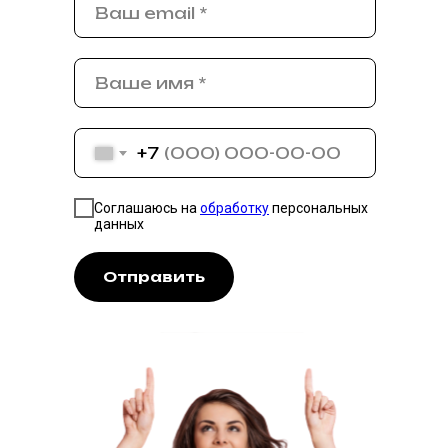
+7
Соглашаюсь на
обработку
персональных
данных
Отправить