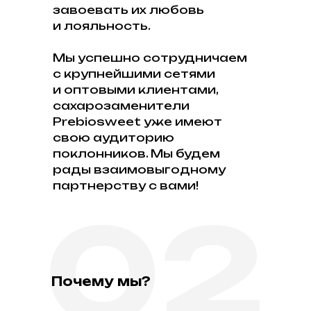
завоевать их любовь
и лояльность.
Мы успешно сотрудничаем
с крупнейшими сетями
и оптовыми клиентами,
сахарозаменители
Prebiosweet уже имеют
свою аудиторию
поклонников. Мы будем
рады взаимовыгодному
партнерству с вами!
02
Почему мы?