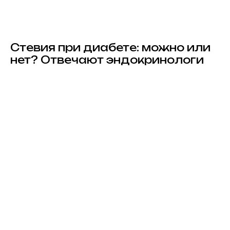
Стевия при диабете: можно или
нет? Отвечают эндокринологи