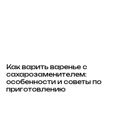
Как варить варенье с
сахарозаменителем:
особенности и советы по
приготовлению