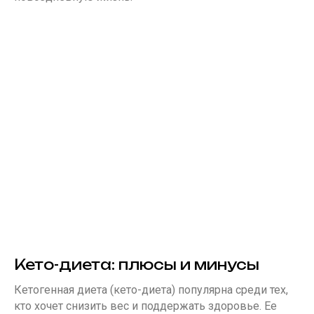
Кето-диета: плюсы и минусы
Кетогенная диета (кето-диета) популярна среди тех,
кто хочет снизить вес и поддержать здоровье. Ее