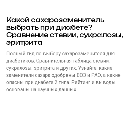
Какой сахарозаменитель
выбрать при диабете?
Сравнение стевии, сукралозы,
эритрита
Полный гид по выбору сахарозаменителя для
диабетиков. Сравнительная таблица стевии,
сукралозы, эритрита и других. Узнайте, какие
заменители сахара одобрены ВОЗ и РАЭ, а какие
опасны при диабете 2 типа. Рейтинг и выводы
основаны на научных данных.