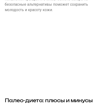
безопасные альтернативы поможет сохранить
молодость и красоту кожи.
Палео-диета: плюсы и минусы