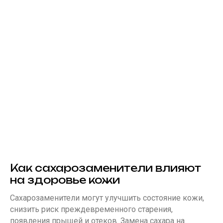
Как сахарозаменители влияют
на здоровье кожи
Сахарозаменители могут улучшить состояние кожи,
снизить риск преждевременного старения,
появления прыщей и отеков. Замена сахара на