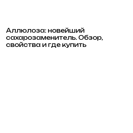
Аллюлоза: новейший
сахарозаменитель. Обзор,
свойства и где купить