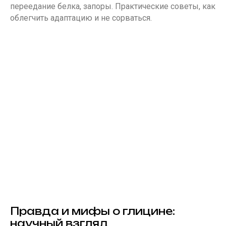
переедание белка, запоры. Практические советы, как
облегчить адаптацию и не сорваться.
Правда и мифы о глицине:
научный взгляд