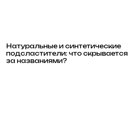
Натуральные и синтетические
подсластители: что скрывается
за названиями?