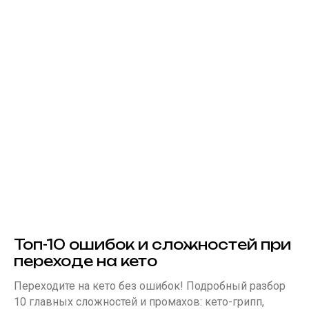
Топ-10 ошибок и сложностей при
переходе на кето
Переходите на кето без ошибок! Подробный разбор
10 главных сложностей и промахов: кето-грипп,