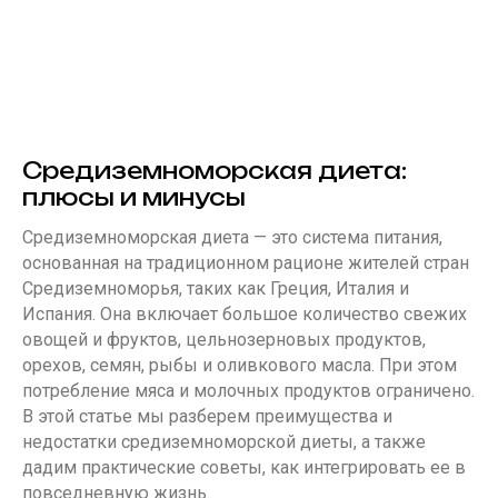
Средиземноморская диета:
плюсы и минусы
Средиземноморская диета — это система питания,
основанная на традиционном рационе жителей стран
Средиземноморья, таких как Греция, Италия и
Испания. Она включает большое количество свежих
овощей и фруктов, цельнозерновых продуктов,
орехов, семян, рыбы и оливкового масла. При этом
потребление мяса и молочных продуктов ограничено.
В этой статье мы разберем преимущества и
недостатки средиземноморской диеты, а также
дадим практические советы, как интегрировать ее в
повседневную жизнь.