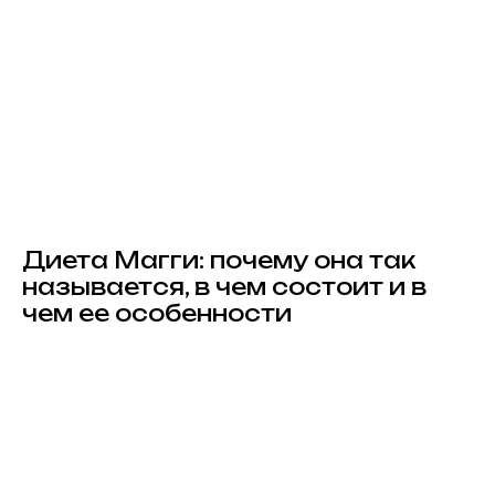
Диета Магги: почему она так
называется, в чем состоит и в
чем ее особенности