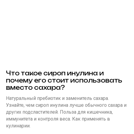
Что такое сироп инулина и
почему его стоит использовать
вместо сахара?
Натуральный пребиотик и заменитель сахара.
Узнайте, чем сироп инулина лучше обычного сахара и
других подсластителей. Польза для кишечника,
иммунитета и контроля веса. Как применять в
кулинарии.