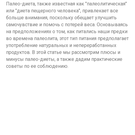
Палео-диета, также известная как "палеолитическая"
или "диета пещерного человека", привлекает все
больше внимания, поскольку обещает улучшить
самочувствие и помочь с потерей веса. Основываясь
на предположениях о том, как питались наши предки
во времена палеолита, этот тип питания предполагает
употребление натуральных и непереработанных
продуктов. В этой статье мы рассмотрим плюсы и
минусы палео-диеты, а также дадим практические
советы по ее соблюдению.