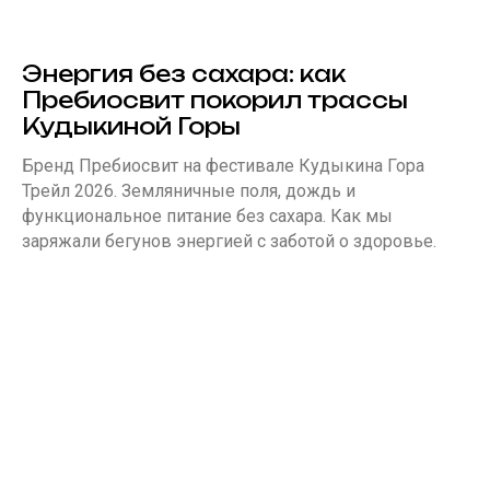
Энергия без сахара: как
Пребиосвит покорил трассы
Кудыкиной Горы
Бренд Пребиосвит на фестивале Кудыкина Гора
Трейл 2026. Земляничные поля, дождь и
функциональное питание без сахара. Как мы
заряжали бегунов энергией с заботой о здоровье.