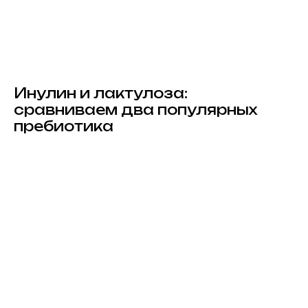
Инулин и лактулоза:
сравниваем два популярных
пребиотика