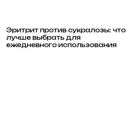
Эритрит против сукралозы: что
лучше выбрать для
ежедневного использования