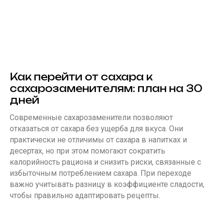
Как перейти от сахара к
сахарозаменителям: план на 30
дней
Современные сахарозаменители позволяют
отказаться от сахара без ущерба для вкуса. Они
практически не отличимы от сахара в напитках и
десертах, но при этом помогают сократить
калорийность рациона и снизить риски, связанные с
избыточным потреблением сахара. При переходе
важно учитывать разницу в коэффициенте сладости,
чтобы правильно адаптировать рецепты.