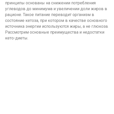
принципы основаны на снижении потребления
углеводов до минимума и увеличении доли жиров в
рационе. Такое питание переводит организм в
состояние кетоза, при котором в качестве основного
источника энергии используются жиры, а не глюкоза.
Рассмотрим основные преимущества и недостатки
кето-диеты.