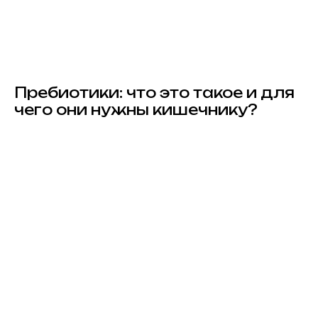
Пребиотики: что это такое и для
чего они нужны кишечнику?