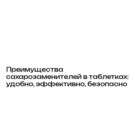
Преимущества
сахарозаменителей в таблетках:
удобно, эффективно, безопасно