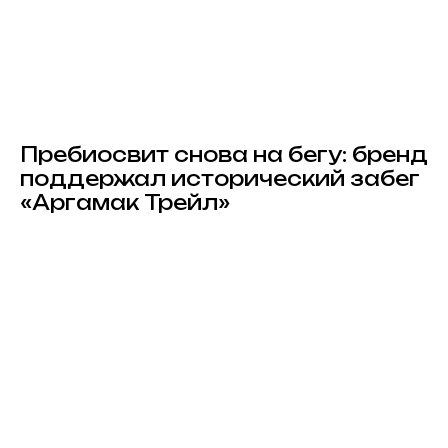
Пребиосвит снова на бегу: бренд
поддержал исторический забег
«Аргамак Трейл»