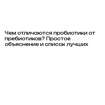
Чем отличаются пробиотики от
пребиотиков? Простое
объяснение и список лучших