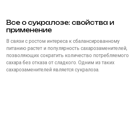
Все о сукралозе: свойства и
применение
В связи с ростом интереса к сбалансированному
питанию растет и популярность сахарозаменителей,
позволяющих сократить количество потребляемого
сахара без отказа от сладкого. Одним из таких
сахарозаменителей является сукралоза.