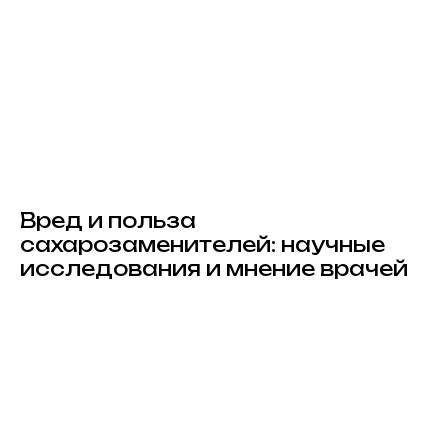
Вред и польза
сахарозаменителей: научные
исследования и мнение врачей