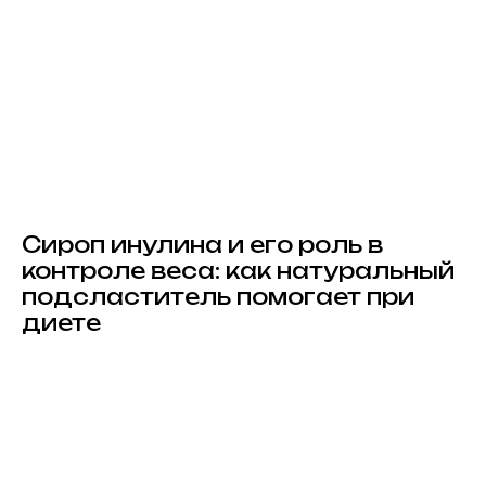
Сироп инулина и его роль в
контроле веса: как натуральный
подсластитель помогает при
диете