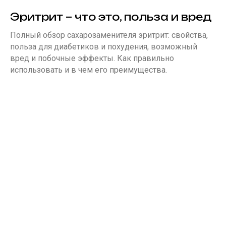
Эритрит – что это, польза и вред
Полный обзор сахарозаменителя эритрит: свойства,
польза для диабетиков и похудения, возможный
вред и побочные эффекты. Как правильно
использовать и в чем его преимущества.