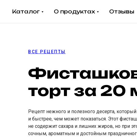
Каталог
О продуктах
Отзывы
ВСЕ РЕЦЕПТЫ
Фисташко
торт за 20
Рецепт нежного и полезного десерта, который
и быстрее, чем может показаться. Этот фиста
не содержит сахара и лишних жиров, но при эт
сочным, ароматным и достойным праздничного