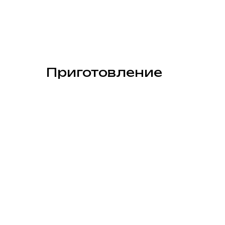
Приготовление