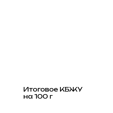
Итоговое КБЖУ
на 100 г