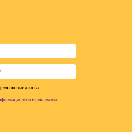
рсональных данных
нформационных и рекламных