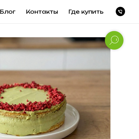
Блог
Контакты
Где купить