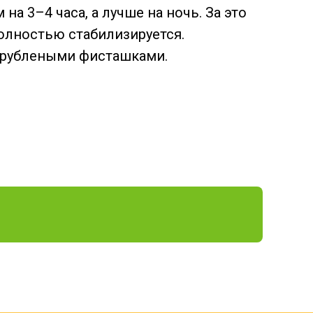
а 3–4 часа, а лучше на ночь. За это
полностью стабилизируется.
 рублеными фисташками.