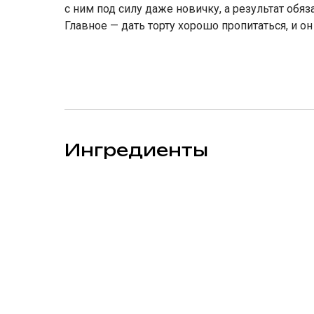
с ним под силу даже новичку, а результат обяз
Главное — дать торту хорошо пропитаться, и он 
Ингредиенты