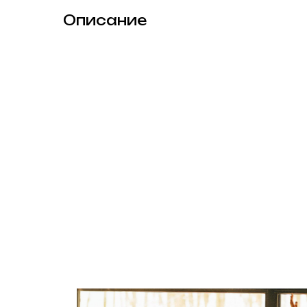
Описание