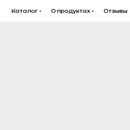
Каталог
О продуктах
Отзывы
Пребиосвит