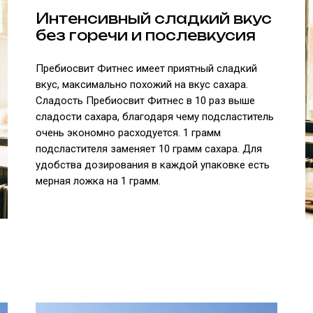
Интенсивный сладкий вкус
без горечи и послевкусия
Пребиосвит Фитнес имеет приятный сладкий
вкус, максимально похожий на вкус сахара.
Сладость Пребиосвит Фитнес в 10 раз выше
сладости сахара, благодаря чему подсластитель
очень экономно расходуется. 1 грамм
подсластителя заменяет 10 грамм сахара. Для
удобства дозирования в каждой упаковке есть
мерная ложка на 1 грамм.