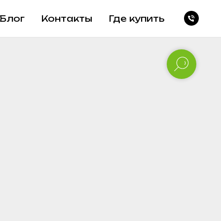
Блог
Контакты
Где купить