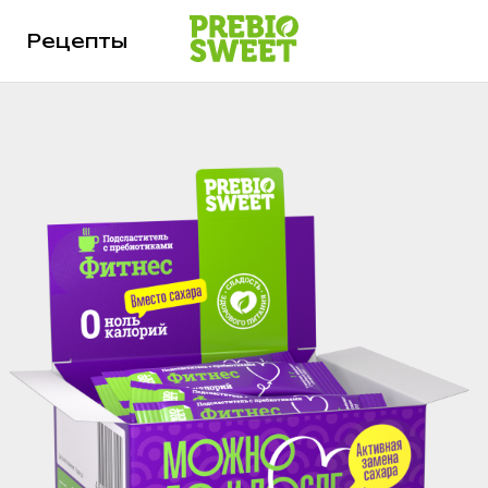
Рецепты