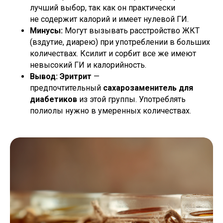
лучший выбор, так как он практически
не содержит калорий и имеет нулевой ГИ.
Минусы:
Могут вызывать расстройство ЖКТ
(вздутие, диарею) при употреблении в больших
количествах. Ксилит и сорбит все же имеют
невысокий ГИ и калорийность.
Вывод:
Эритрит
—
предпочтительный
сахарозаменитель для
диабетиков
из этой группы. Употреблять
полиолы нужно в умеренных количествах.