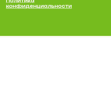
Политика
конфиденциальности