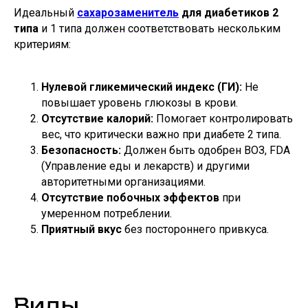
Идеальный
сахарозаменитель
для диабетиков 2
типа
и 1 типа должен соответствовать нескольким
критериям:
Нулевой гликемический индекс (ГИ):
Не
повышает уровень глюкозы в крови.
Отсутствие калорий:
Помогает контролировать
вес, что критически важно при диабете 2 типа.
Безопасность:
Должен быть одобрен ВОЗ, FDA
(Управление еды и лекарств) и другими
авторитетными организациями.
Отсутствие побочных эффектов
при
умеренном потреблении.
Приятный вкус
без постороннего привкуса.
Виды