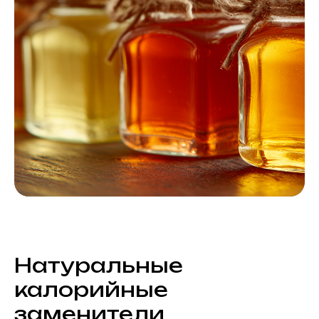
Натуральные
калорийные
заменители