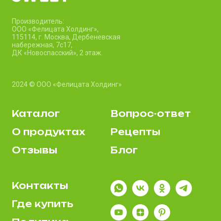
Производитель:
ООО «Фелицата Холдинг»,
115114, г. Москва, Дербеневская
набережная, 7c17,
ДК «Новоспасский», 2 этаж.
2024 © ООО «Фелицата Холдинг»
Каталог
Вопрос-ответ
О продуктах
Рецепты
Отзывы
Блог
Контакты
Где купить