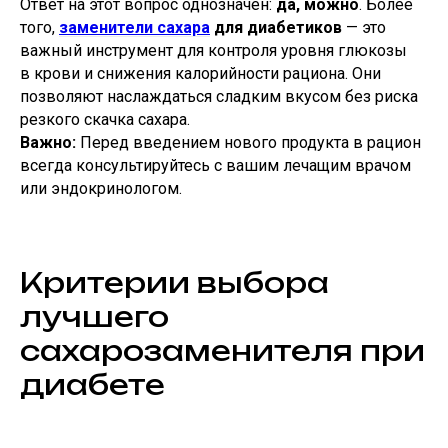
Ответ на этот вопрос однозначен:
да, можно
. Более
того,
заменители сахара
для диабетиков
— это
важный инструмент для контроля уровня глюкозы
в крови и снижения калорийности рациона. Они
позволяют наслаждаться сладким вкусом без риска
резкого скачка сахара.
Важно:
Перед введением нового продукта в рацион
всегда консультируйтесь с вашим лечащим врачом
или эндокринологом.
Критерии выбора
лучшего
сахарозаменителя при
диабете