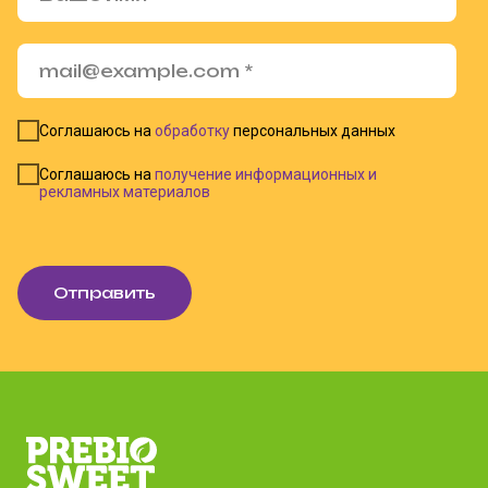
Соглашаюсь на
обработку
персональных данных
Соглашаюсь на
получение информационных и
рекламных материалов
Отправить