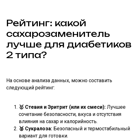
Рейтинг: какой
сахарозаменитель
лучше для диабетиков
2 типа?
На основе анализа данных, можно составить
следующий рейтинг:
🥇 Стевия и Эритрит (или их смеси):
Лучшее
сочетание безопасности, вкуса и отсутствия
влияния на сахар и калорийность.
🥈 Сукралоза:
Безопасный и термостабильный
вариант для готовки.