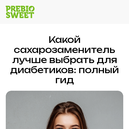
Какой
сахарозаменитель
лучше выбрать для
диабетиков: полный
гид