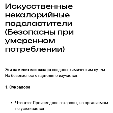
Искусственные
некалорийные
подсластители
(Безопасны при
умеренном
потреблении)
Эти
заменители сахара
созданы химическим путем.
Их безопасность тщательно изучается.
1. Сукралоза
Что это:
Производное сахарозы, но организмом
не усваивается.