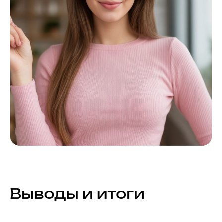
Выводы и итоги