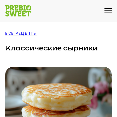
ВСЕ РЕЦЕПТЫ
Классические сырники