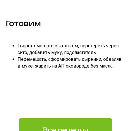
Готовим
Творог смешать с желтком, перетереть через
сито, добавить муку, подсластитель.
Перемешать, сформировать сырники, обваляв
в муке, жарить на АП сковороде без масла.
Все рецепты