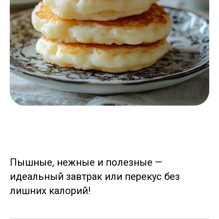
Пышные, нежные и полезные —
идеальный завтрак или перекус без
лишних калорий!