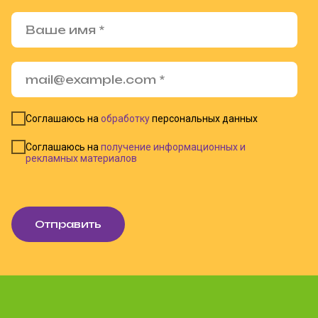
Соглашаюсь на
обработку
персональных данных
Соглашаюсь на
получение информационных и
рекламных материалов
Отправить