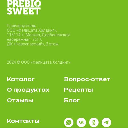
Производитель:
ООО «Фелицата Холдинг»,
115114, г. Москва, Дербеневская
набережная, 7c17,
ДК «Новоспасский», 2 этаж.
2024 © ООО «Фелицата Холдинг»
Каталог
Вопрос-ответ
О продуктах
Рецепты
Отзывы
Блог
Контакты