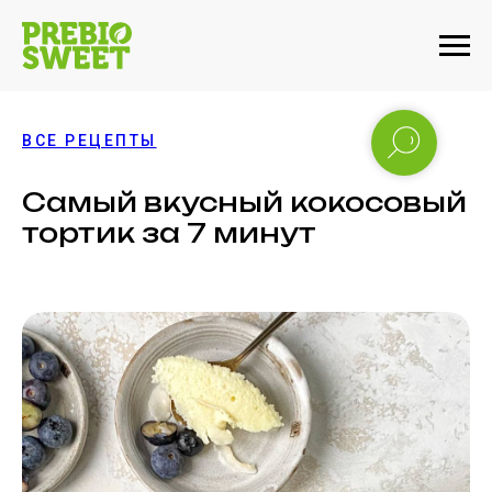
ВСЕ РЕЦЕПТЫ
Самый вкусный кокосовый
тортик за 7 минут