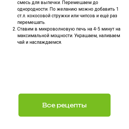
смесь для выпечки. Перемешаем до
однородности. По желанию можно добавить 1
ст.л. кокосовой стружки или чипсов и ещё раз
перемешать.
Ставим в микроволновую печь на 4-5 минут на
максимальной мощности. Украшаем, наливаем
чай и наслаждаемся.
Все рецепты