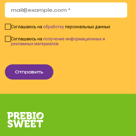
Соглашаюсь на
обработку
персональных данных
Соглашаюсь на
получение информационных и
рекламных материалов
Отправить