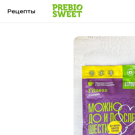
Рецепты