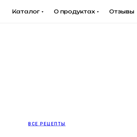
Каталог
О продуктах
Отзывы
ВСЕ РЕЦЕПТЫ