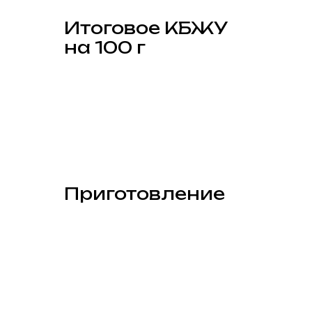
Итоговое КБЖУ
на 100 г
Приготовление