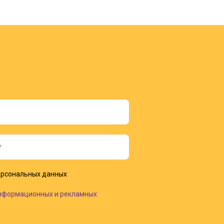
рсональных данных
нформационных и рекламных