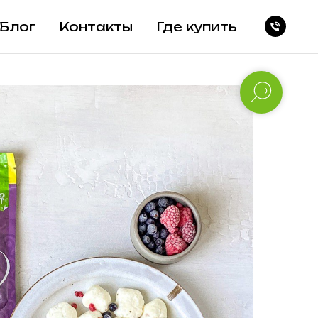
Блог
Контакты
Где купить