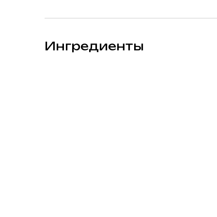
Ингредиенты