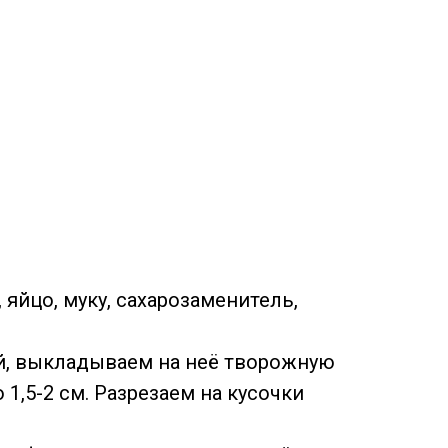
яйцо, муку, сахарозаменитель,
й, выкладываем на неё творожную
1,5-2 см. Разрезаем на кусочки