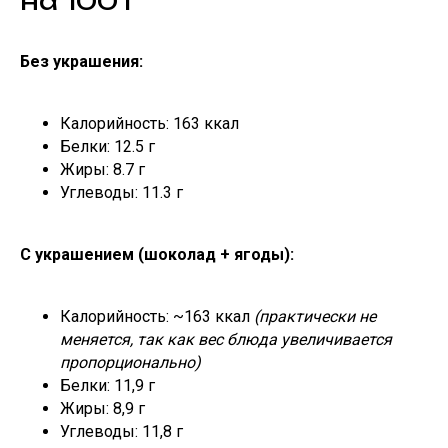
на 100 г
Без украшения:
Калорийность: 163 ккал
Белки: 12.5 г
Жиры: 8.7 г
Углеводы: 11.3 г
С украшением (шоколад + ягоды):
Калорийность: ~163 ккал
(практически не
меняется, так как вес блюда увеличивается
пропорционально)
Белки: 11,9 г
Жиры: 8,9 г
Углеводы: 11,8 г