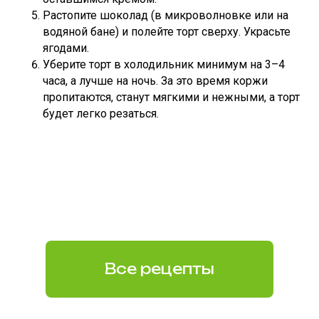
Растопите шоколад (в микроволновке или на
водяной бане) и полейте торт сверху. Украсьте
ягодами.
Уберите торт в холодильник минимум на 3–4
часа, а лучше на ночь. За это время коржи
пропитаются, станут мягкими и нежными, а торт
будет легко резаться.
Все рецепты