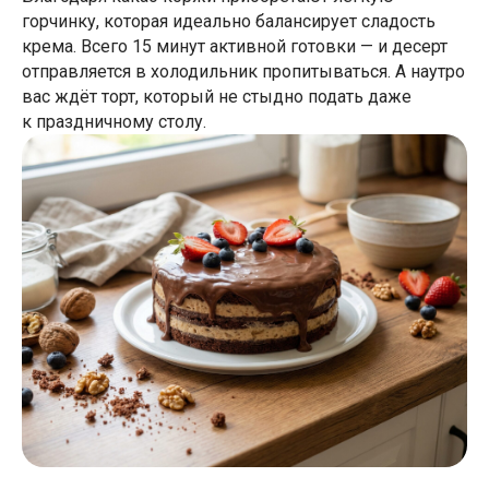
горчинку, которая идеально балансирует сладость
крема. Всего 15 минут активной готовки — и десерт
отправляется в холодильник пропитываться. А наутро
вас ждёт торт, который не стыдно подать даже
к праздничному столу.