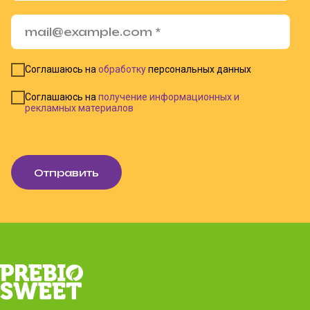
Соглашаюсь на
обработку
персональных данных
Соглашаюсь на
получение информационных и
рекламных материалов
Отправить