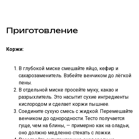
Приготовление
Коржи:
В глубокой миске смешайте яйцо, кефир и
сахарозаменитель. Взбейте венчиком до лёгкой
пены.
В отдельной миске просейте муку, какао и
разрыхлитель. Это насытит сухие ингредиенты
кислородом и сделает коржи пышнее.
Соедините сухую смесь с жидкой. Перемешайте
венчиком до однородности. Тесто получается
гуще, чем на блины, — примерно как на оладьи,
оно должно медленно стекать с ложки.