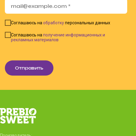
Соглашаюсь на
обработку
персональных данных
Соглашаюсь на
получение информационных и
рекламных материалов
Отправить
Производитель: