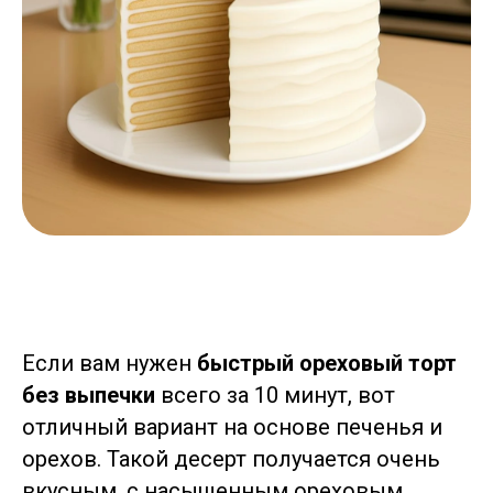
Если вам нужен
быстрый ореховый торт
без выпечки
всего за 10 минут, вот
отличный вариант на основе печенья и
орехов. Такой десерт получается очень
вкусным, с насыщенным ореховым