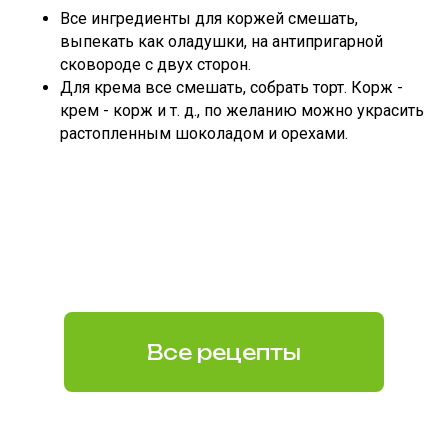
Все ингредиенты для коржей смешать,
выпекать как оладушки, на антипригарной
сковороде с двух сторон.
Для крема все смешать, собрать торт. Корж -
крем - корж и т. д., по желанию можно украсить
растопленным шоколадом и орехами.
Все рецепты