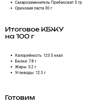
Сахарозаменитель Пребиосвит 5 гр
Ореховая паста 30 г
Итоговое КБЖУ
на 100 г
Калорийность: 123.5 ккал
Белки: 7.8 г
Жиры: 5.2 г
Углеводы: 12.3 г
Готовим