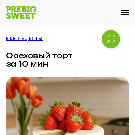
ВСЕ РЕЦЕПТЫ
Ореховый торт
за 10 мин