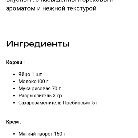
ароматом и нежной текстурой.
Ингредиенты
Коржи :
Яйцо 1 шт
Молоко100 г
Мука рисовая 70 г
Разрыхлитель 3 гр
Сахарозаменитель Пребиосвит 5 г
Крем :
Мягкий творог 150 г