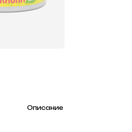
Описание