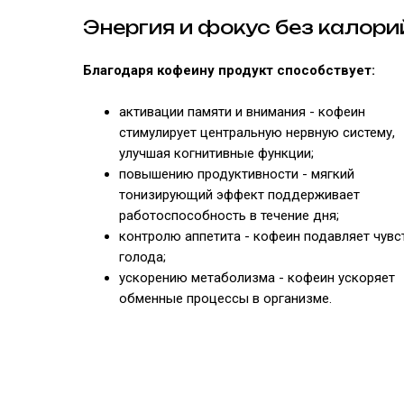
Энергия и фокус без калори
Благодаря кофеину продукт способствует:
активации памяти и внимания - кофеин
стимулирует центральную нервную систему,
улучшая когнитивные функции;
повышению продуктивности - мягкий
тонизирующий эффект поддерживает
работоспособность в течение дня;
контролю аппетита - кофеин подавляет чувс
голода;
ускорению метаболизма - кофеин ускоряет
обменные процессы в организме.