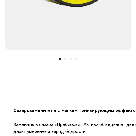
Сахарозаменитель с мягким тонизирующим эффект
Заменитель сахара «Пребиосвит Актив» объединяет две 
дарит умеренный заряд бодрости.