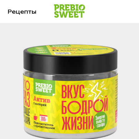
Рецепты