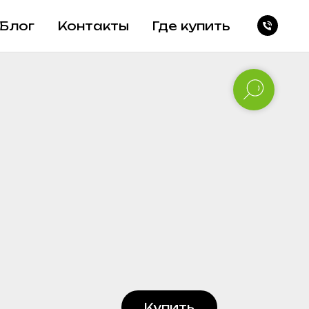
Блог
Контакты
Где купить
Купить