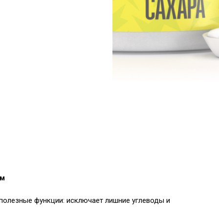
ом
полезные функции: исключает лишние углеводы и