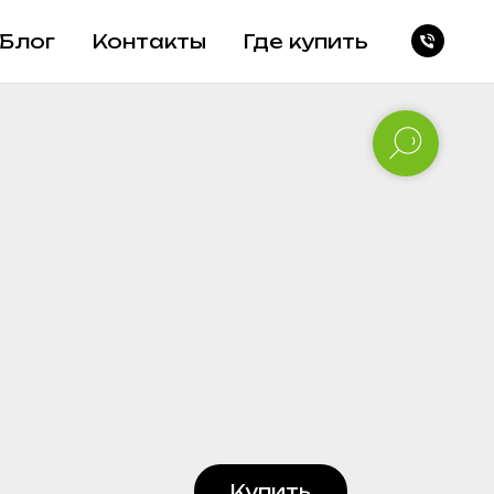
Блог
Контакты
Где купить
Купить