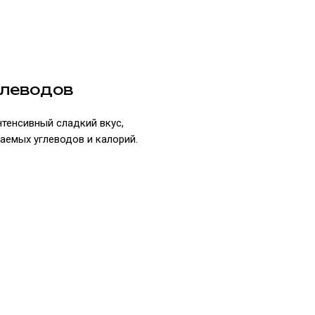
глеводов
тенсивный сладкий вкус,
аемых углеводов и калорий.