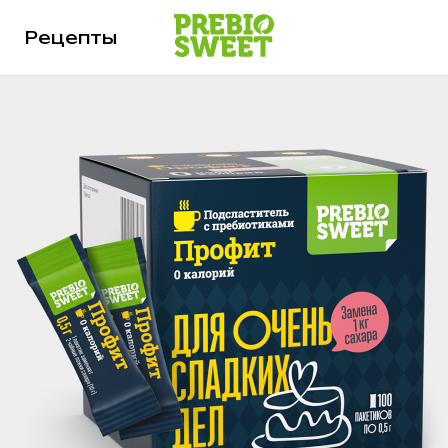
Рецепты