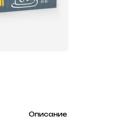
Описание