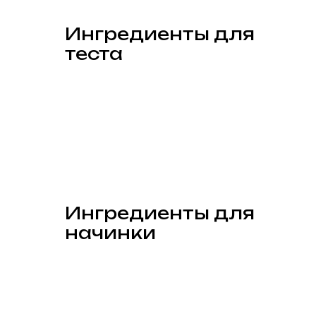
Ингредиенты для
теста
Ингредиенты для
начинки