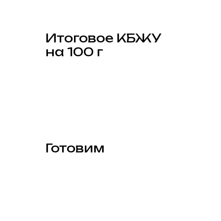
Итоговое КБЖУ
на 100 г
Готовим