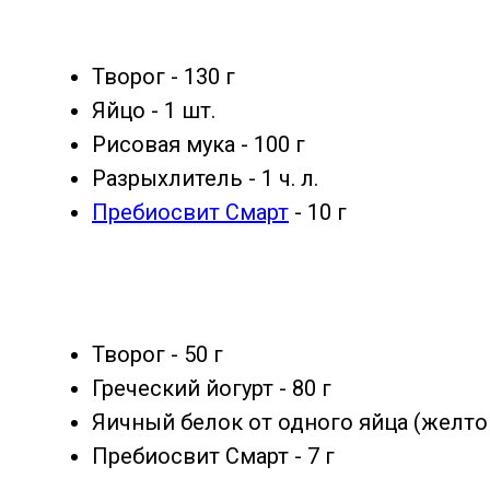
Творог - 130 г
Яйцо - 1 шт.
Рисовая мука - 100 г
Разрыхлитель - 1 ч. л.
Пребиосвит Смарт
- 10 г
Творог - 50 г
Греческий йогурт - 80 г
Яичный белок от одного яйца (желт
Пребиосвит Смарт - 7 г