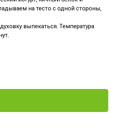
адываем на тесто с одной стороны,
духовку выпекаться. Температура
нут.