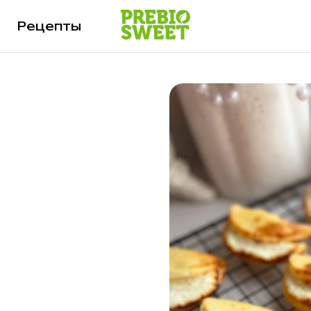
Рецепты