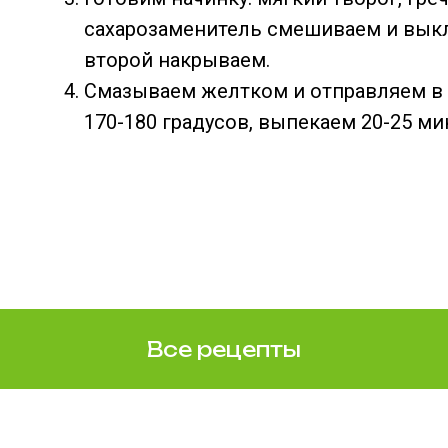
сахарозаменитель смешиваем и выкл
второй накрываем.
Смазываем желтком и отправляем в 
170-180 градусов, выпекаем 20-25 ми
Все рецепты