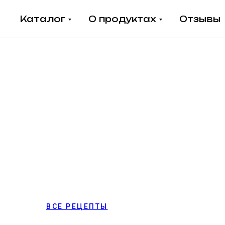
Каталог
О продуктах
Отзывы
ВСЕ РЕЦЕПТЫ