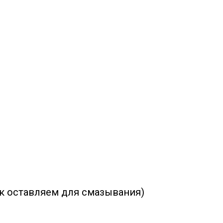
ок оставляем для смазывания)