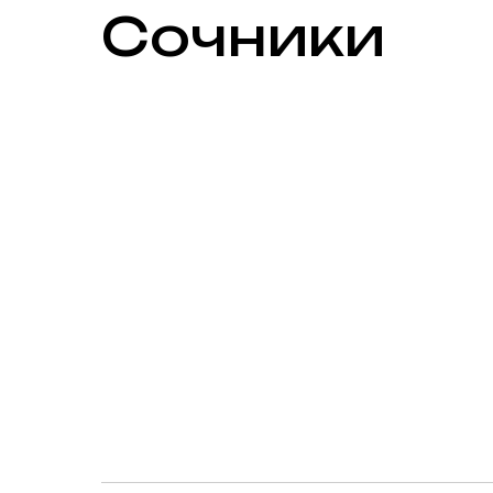
Сочники