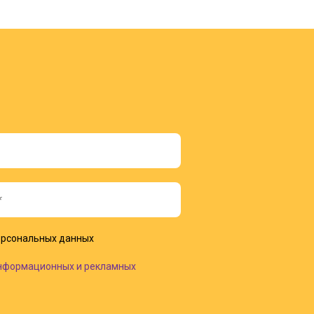
рсональных данных
нформационных и рекламных