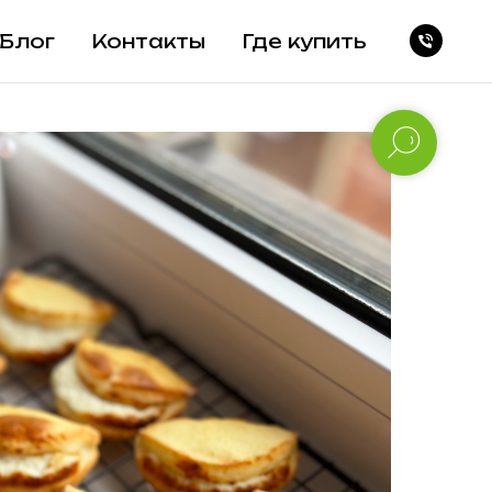
Блог
Контакты
Где купить