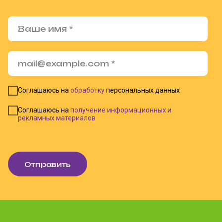
Соглашаюсь на
обработку
персональных данных
Соглашаюсь на
получение информационных и
рекламных материалов
Отправить