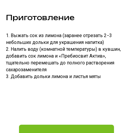
Приготовление
1. Выжать сок из лимона (заранее отрезать 2−3
небольших дольки для украшения напитка)
2. Налить воду (комнатной температуры) в кувшин,
добавить сок лимона и «Пребиосвит Актив»,
тщательно перемешать до полного растворения
сахарозаменителя
3. Добавить дольки лимона и листья мяты