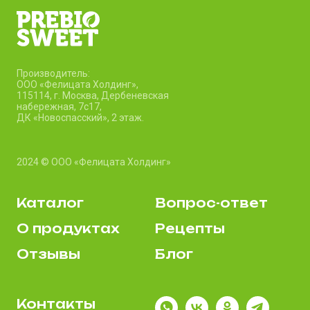
Производитель:
ООО «Фелицата Холдинг»,
115114, г. Москва, Дербеневская
набережная, 7c17,
ДК «Новоспасский», 2 этаж.
2024 © ООО «Фелицата Холдинг»
Каталог
Вопрос-ответ
О продуктах
Рецепты
Отзывы
Блог
Контакты