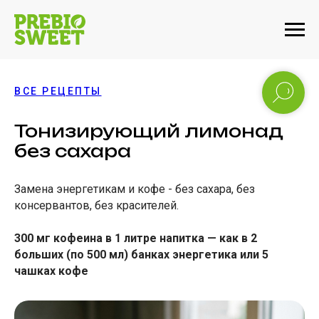
ВСЕ РЕЦЕПТЫ
Тонизирующий лимонад
без сахара
Замена энергетикам и кофе - без сахара, без
консервантов, без красителей.
300 мг кофеина в 1 литре напитка — как в 2
больших (по 500 мл) банках энергетика или 5
чашках кофе