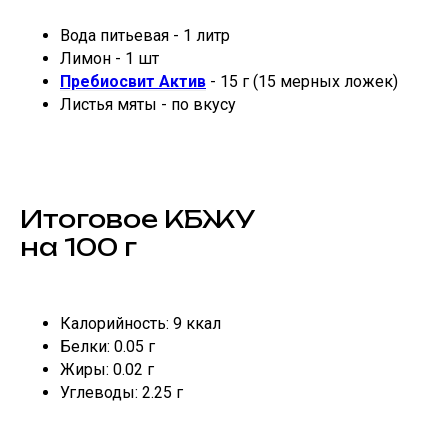
Вода питьевая - 1 литр
Лимон - 1 шт
Пребиосвит Актив
- 15 г (15 мерных ложек)
Листья мяты - по вкусу
Итоговое КБЖУ
на 100 г
Калорийность: 9 ккал
Белки: 0.05 г
Жиры: 0.02 г
Углеводы: 2.25 г