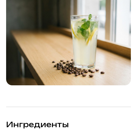
Ингредиенты