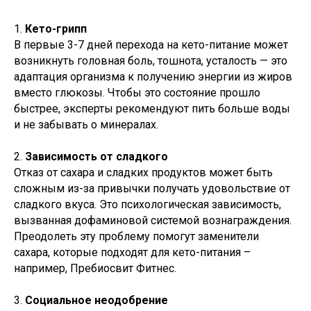
1.
Кето-грипп
В первые 3-7 дней перехода на кето-питание может
возникнуть головная боль, тошнота, усталость — это
адаптация организма к получению энергии из жиров
вместо глюкозы. Чтобы это состояние прошло
быстрее, эксперты рекомендуют пить больше воды
и не забывать о минералах.
2.
Зависимость от сладкого
Отказ от сахара и сладких продуктов может быть
сложным из-за привычки получать удовольствие от
сладкого вкуса. Это психологическая зависимость,
вызванная дофаминовой системой вознаграждения.
Преодолеть эту проблему помогут заменители
сахара, которые подходят для кето-питания –
например, Пребиосвит Фитнес.
3.
Социальное неодобрение