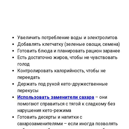
Увеличить потребление воды и электролитов
Добавлять клетчатку (зеленые овощи, семена)
Готовить блюда и планировать рацион заранее
Есть достаточно жиров, чтобы не чувствовать
голод
Контролировать калорийность, чтобы не
переедать
Держать под рукой кето-дружественные
перекусы
Использовать заменители сахара
– они
помогают справиться с тягой к сладкому без
нарушения кето-режима
Готовить десерты и напитки с
сахарозаменителями – если иногда позволять