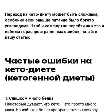
Переход на кето-диету может быть сложным,
особенно если раньше питание было богато
углеводами. Чтобы комфортно перейти на кето и
избежать распространенных ошибок, читайте
нашу статью.
Частые ошибки на
кето-диете
(кетогенной диеты)
1.
Слишком много белка
Некоторые думают, что кето — это просто много
мяса. Но избыток белка превращается в глюкозу