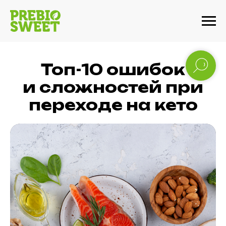
Топ-10 ошибок
и сложностей при
переходе на кето