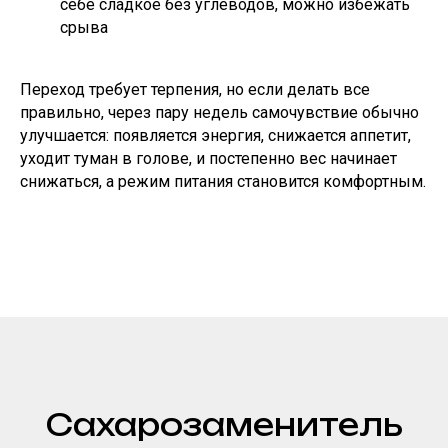
себе сладкое без углеводов, можно избежать
срыва
Переход требует терпения, но если делать все
правильно, через пару недель самочувствие обычно
улучшается: появляется энергия, снижается аппетит,
уходит туман в голове, и постепенно вес начинает
снижаться, а режим питания становится комфортным.
Сахарозаменитель