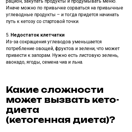
рацион, закупать продукты и продумывать меню.
Иначе можно по привычке сорваться на привычные
углеводные продукты – и тогда придется начинать
путь к кетозу со стартовой точки.
5.
Недостаток клетчатки
Из-за сокращения углеводов уменьшается
потребление овощей, фруктов и зелени, что может
привести к запорам. Нужно есть листовую зелень,
авокадо, ягоды, семена чиа и льна.
Какие сложности
может вызвать кето-
диета
(кетогенная диета)?