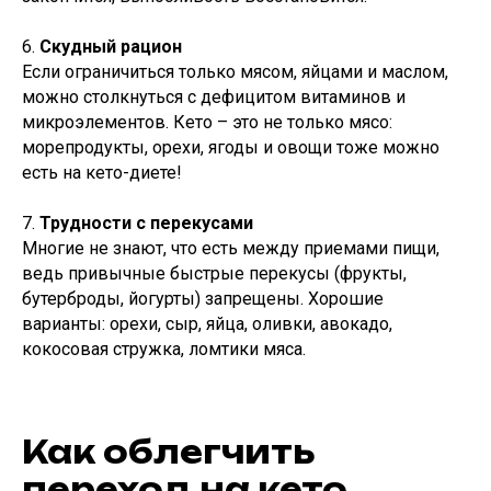
6.
Скудный рацион
Если ограничиться только мясом, яйцами и маслом,
можно столкнуться с дефицитом витаминов и
микроэлементов. Кето – это не только мясо:
морепродукты, орехи, ягоды и овощи тоже можно
есть на кето-диете!
7.
Трудности с перекусами
Многие не знают, что есть между приемами пищи,
ведь привычные быстрые перекусы (фрукты,
бутерброды, йогурты) запрещены. Хорошие
варианты: орехи, сыр, яйца, оливки, авокадо,
кокосовая стружка, ломтики мяса.
Как облегчить
переход на кето