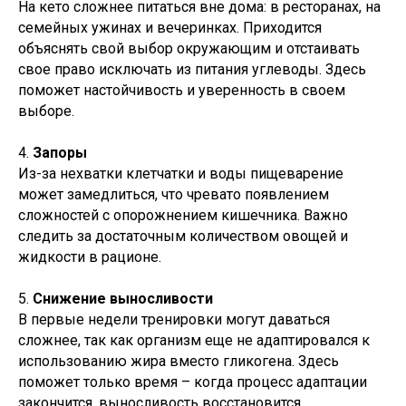
На кето сложнее питаться вне дома: в ресторанах, на
семейных ужинах и вечеринках. Приходится
объяснять свой выбор окружающим и отстаивать
свое право исключать из питания углеводы. Здесь
поможет настойчивость и уверенность в своем
выборе.
4.
Запоры
Из-за нехватки клетчатки и воды пищеварение
может замедлиться, что чревато появлением
сложностей с опорожнением кишечника. Важно
следить за достаточным количеством овощей и
жидкости в рационе.
5.
Снижение выносливости
В первые недели тренировки могут даваться
сложнее, так как организм еще не адаптировался к
использованию жира вместо гликогена. Здесь
поможет только время – когда процесс адаптации
закончится, выносливость восстановится.