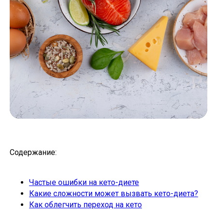
Содержание:
Частые ошибки на кето-диете
Какие сложности может вызвать кето-диета?
Как облегчить переход на кето