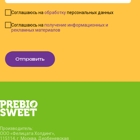
Соглашаюсь на
обработку
персональных данных
Соглашаюсь на
получение информационных и
рекламных материалов
Отправить
Производитель:
ООО «Фелицата Холдинг»,
115114, г. Москва, Дербеневская