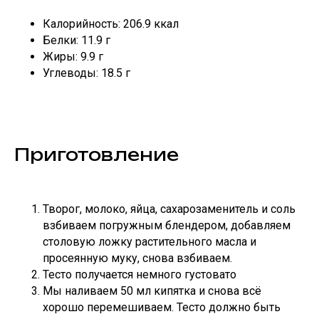
Калорийность: 206.9 ккал
Белки: 11.9 г
Жиры: 9.9 г
Углеводы: 18.5 г
Приготовление
Творог, молоко, яйца, сахарозаменитель и соль
взбиваем погружным блендером, добавляем
столовую ложку растительного масла и
просеянную муку, снова взбиваем.
Тесто получается немного густовато
Мы наливаем 50 мл кипятка и снова всё
хорошо перемешиваем. Тесто должно быть