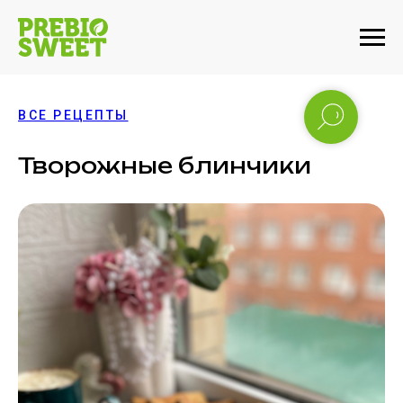
ВСЕ РЕЦЕПТЫ
Творожные блинчики