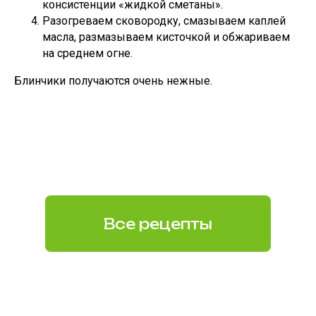
консистенции «жидкой сметаны».
Разогреваем сковородку, смазываем каплей
масла, размазываем кисточкой и обжариваем
на среднем огне.
Блинчики получаются очень нежные.
Все рецепты