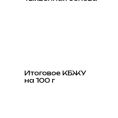
Итоговое КБЖУ
на 100 г