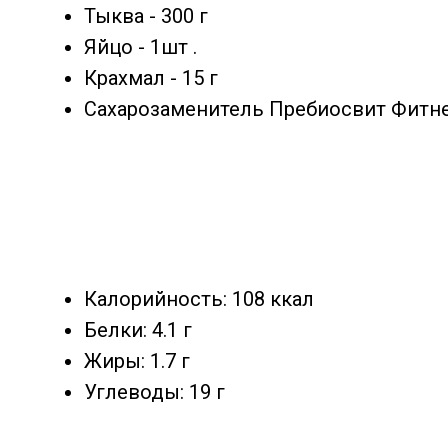
Тыква - 300 г
Яйцо - 1шт .
Крахмал - 15 г
Сахарозаменитель Пребиосвит Фитнес
Калорийность: 108 ккал
Белки: 4.1 г
Жиры: 1.7 г
Углеводы: 19 г