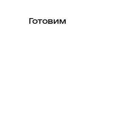
Готовим