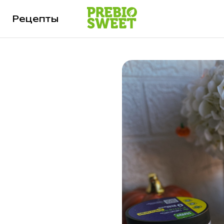
Рецепты