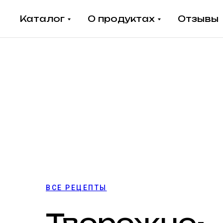
Каталог
О продуктах
Отзывы
ВСЕ РЕЦЕПТЫ
Творожно-