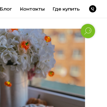
Блог
Контакты
Где купить