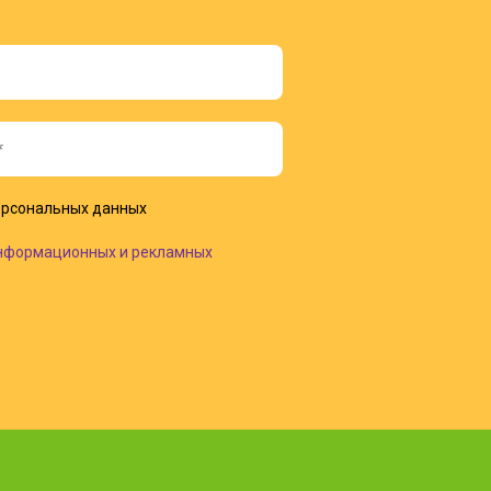
рсональных данных
нформационных и рекламных