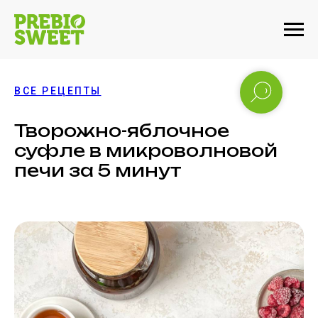
ВСЕ РЕЦЕПТЫ
Творожно-яблочное
суфле в микроволновой
печи за 5 минут