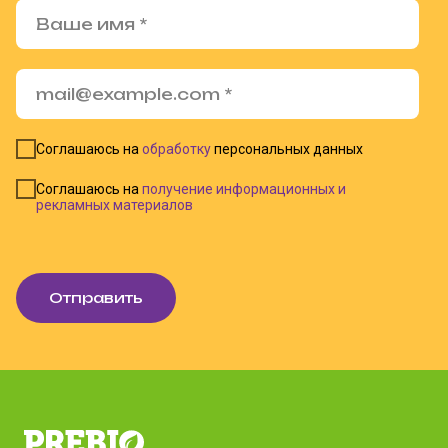
Соглашаюсь на
обработку
персональных данных
Соглашаюсь на
получение информационных и
рекламных материалов
Отправить