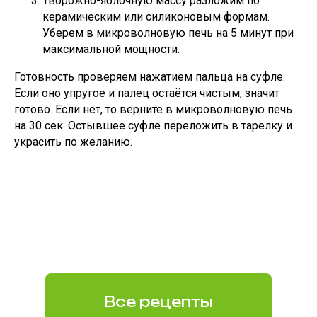
Творожно-яблочную массу разложим по
керамическим или силиконовым формам.
Уберем в микроволновую печь на 5 минут при
максимальной мощности.
Готовность проверяем нажатием пальца на суфле.
Если оно упругое и палец остаётся чистым, значит
готово. Если нет, то верните в микроволновую печь
на 30 сек. Остывшее суфле переложить в тарелку и
украсить по желанию.
Все рецепты