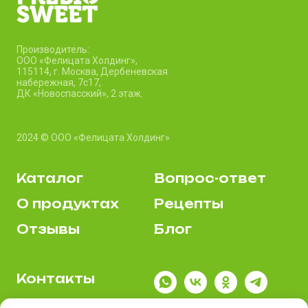
Производитель:
ООО «Фелицата Холдинг»,
115114, г. Москва, Дербеневская
набережная, 7c17,
ДК «Новоспасский», 2 этаж.
2024 © ООО «Фелицата Холдинг»
Каталог
Вопрос-ответ
О продуктах
Рецепты
Отзывы
Блог
Контакты
Где купить