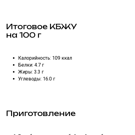
Итоговое КБЖУ
на 100 г
Калорийность: 109 ккал
Белки: 4.7 г
Жиры: 3.3 г
Углеводы: 16.0 г
Приготовление