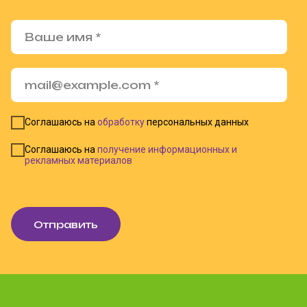
Соглашаюсь на
обработку
персональных данных
Соглашаюсь на
получение информационных и
рекламных материалов
Отправить