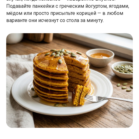
Подавайте панкейки с греческим йогуртом, ягодами,
мёдом или просто присыпьте корицей — в любом
варианте они исчезнут со стола за минуту.