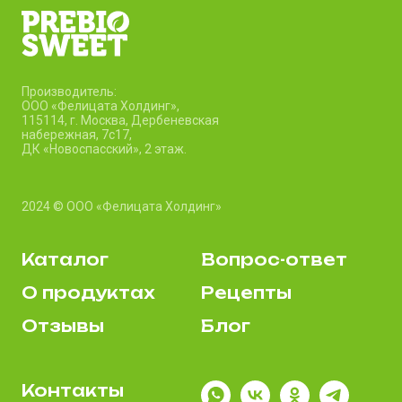
Производитель:
ООО «Фелицата Холдинг»,
115114, г. Москва, Дербеневская
набережная, 7c17,
ДК «Новоспасский», 2 этаж.
2024 © ООО «Фелицата Холдинг»
Каталог
Вопрос-ответ
О продуктах
Рецепты
Отзывы
Блог
Контакты