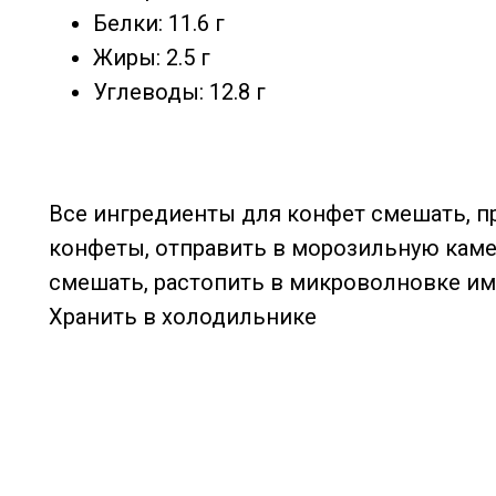
Белки: 11.6 г
Жиры: 2.5 г
Углеводы: 12.8 г
Все ингредиенты для конфет смешать, п
конфеты, отправить в морозильную камер
смешать, растопить в микроволновке им
Хранить в холодильнике