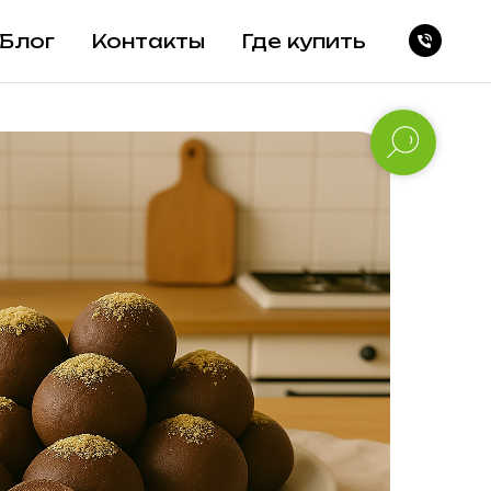
Блог
Контакты
Где купить