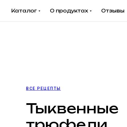
Каталог
О продуктах
Отзывы
ВСЕ РЕЦЕПТЫ
Тыквенные
трюфели