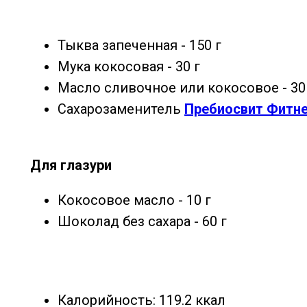
Тыква запеченная - 150 г
Мука кокосовая - 30 г
Масло сливочное или кокосовое - 30
Сахарозаменитель
Пребиосвит Фитн
Для глазури
Кокосовое масло - 10 г
Шоколад без сахара - 60 г
Калорийность: 119.2 ккал