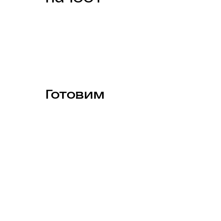
Готовим