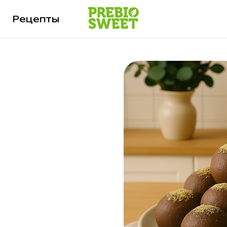
Рецепты