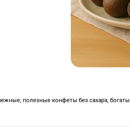
ежные, полезные конфеты без сахара, богаты