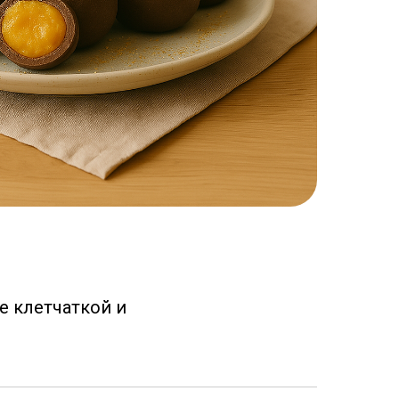
е клетчаткой и