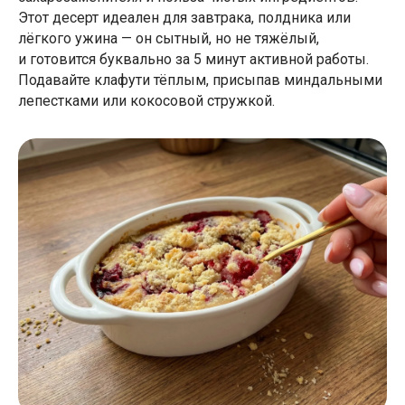
Этот десерт идеален для завтрака, полдника или
лёгкого ужина — он сытный, но не тяжёлый,
и готовится буквально за 5 минут активной работы.
Подавайте клафути тёплым, присыпав миндальными
лепестками или кокосовой стружкой.