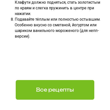
Клафути должно подняться, стать золотистым
по краям и слегка пружинить в центре при
нажатии.
Подавайте тёплым или полностью остывшим.
Особенно вкусно со сметаной, йогуртом или
шариком ванильного мороженого (для непп-
версии).
Все рецепты