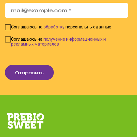
Соглашаюсь на
обработку
персональных данных
Соглашаюсь на
получение информационных и
рекламных материалов
Отправить